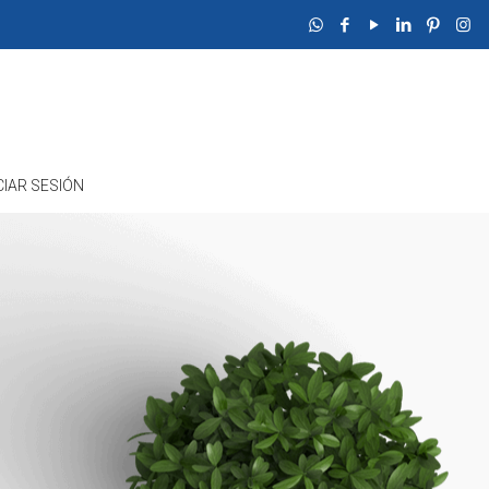
ICIAR SESIÓN