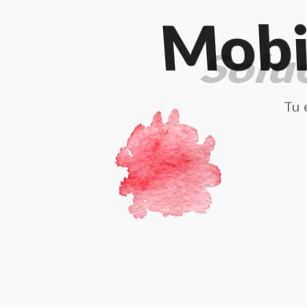
Mobi
Tu 