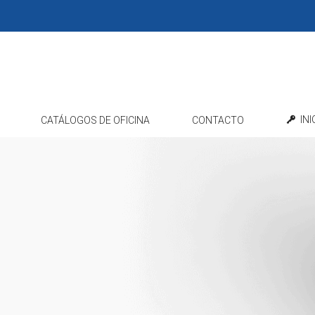
IN
CATÁLOGOS DE OFICINA
CONTACTO